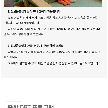
remove
감정보듬교실에는 누구나 참여가 가능합니다.
마음이 우리를 좌지우지하는 것이 아니라
DBT 기술은 정서적 문제가 크지 않은 청소년과 성인에게도 도움을 줄 수 있는
우리가 마음을 통제할 수 있는 능력을 기르
'생활의 기술(life skills)'입니다.
는 기술
자신의 감정에 대해서 더 잘 알고 소중한 관계를 더 향상시키기 원하는 분들이라
면 누구라도 참여하실 수 있습니다.
감정보듬교실에 가족, 연인, 친구와 함께 오세요.
감정과 대인관계 기술을 함께 키우고 싶은 사람과 같이 등록하면 참가비를 할인
해 드립니다.
교육비도 절약할 수 있고, 배운 기술을 함께 연습할 수 있으니 일석이조입니다 ^^
종합 DBT 프로그램