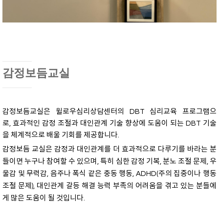
감정보듬교실
감정보듬교실은 윌로우심리상담센터의 DBT 심리교육 프로그램으
로, 효과적인 감정 조절과 대인관계 기술 향상에 도움이 되는 DBT 기술
을 체계적으로 배울 기회를 제공합니다.
감정보듬 교실은 감정과 대인관계를 더 효과적으로 다루기를 바라는 분
들이면 누구나 참여할 수 있으며,
특히 심한 감정 기복, 분노 조절 문제, 우
울감 및 무력감, 음주나 폭식 같은 충동 행동, ADHD(주의 집중이나 행동
조절 문제),
대인관계 갈등 해결 능력 부족의 어려움을 겪고 있는 분들에
게 많은 도움이 될 것입니다.