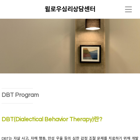
윌로우심리상담센터
DBT Program
DBT(Dialectical Behavior Therapy)란?
DBT는 자살 사고, 자해 행동, 만성 우울 등의 심한 감정 조절 문제를 치료하기 위해 개발