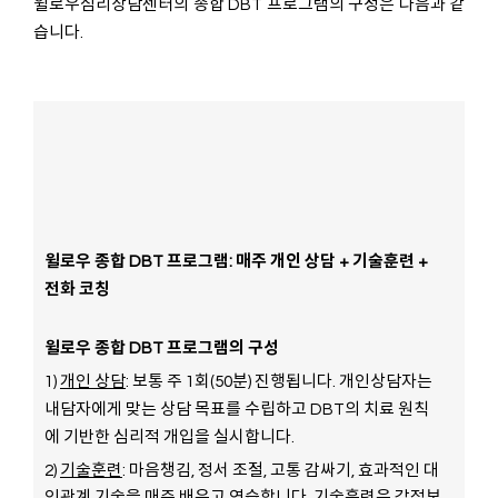
윌로우심리상담센터의 종합 DBT 프로그램의 구성은 다음과 같
습니다.
윌로우 종합 DBT 프로그램: 매주 개인 상담 + 기술훈련 +
전화 코칭
윌로우 종합 DBT 프로그램의 구성
1)
개인 상담
: 보통 주 1회(50분) 진행됩니다. 개인상담자는
내담자에게 맞는 상담 목표를 수립하고 DBT의 치료 원칙
에 기반한 심리적 개입을 실시합니다.
2)
기술훈련
: 마음챙김, 정서 조절, 고통 감싸기, 효과적인 대
인관계 기술을 매주 배우고 연습합니다. 기술훈련은 감정보